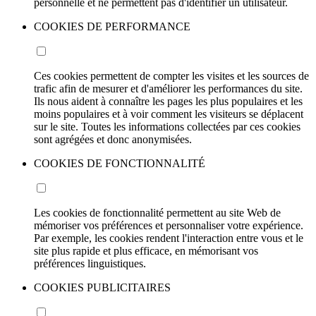
personnelle et ne permettent pas d'identifier un utilisateur.
COOKIES DE PERFORMANCE
Ces cookies permettent de compter les visites et les sources de
trafic afin de mesurer et d'améliorer les performances du site.
Ils nous aident à connaître les pages les plus populaires et les
moins populaires et à voir comment les visiteurs se déplacent
sur le site. Toutes les informations collectées par ces cookies
sont agrégées et donc anonymisées.
COOKIES DE FONCTIONNALITÉ
Les cookies de fonctionnalité permettent au site Web de
mémoriser vos préférences et personnaliser votre expérience.
Par exemple, les cookies rendent l'interaction entre vous et le
site plus rapide et plus efficace, en mémorisant vos
préférences linguistiques.
COOKIES PUBLICITAIRES