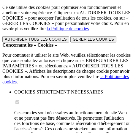
Ce site utilise des cookies pour optimiser son fonctionnement et
améliorer votre expérience. Cliquer sur « AUTORISER TOUS LES
COOKIES » pour accepter l'utilisation de tous les cookies, ou sur «
GÉRER LES COOKIES » pour personnaliser votre choix. Pour en
savoir plus veuillez lire
la Politique de cookies
.
AUTORISER TOUS LES COOKIES
GÉRER LES COOKIES
Concernant les « Cookies »
Pour continuer à utiliser le site Web, veuillez sélectionner les cookies
que vous souhaitez autoriser et cliquez sur « ENREGISTRER LES
PARAMÈTRES » ou sélectionnez « AUTORISER TOUS LES
COOKIES ». Affichez les descriptions de chaque cookie pour avoir
plus d'informations. Pour en savoir plus veuillez lire
la Politique des
cookies
.
COOKIES STRICTEMENT NÉCESSAIRES
Ces cookies sont nécessaires au fonctionnement du site Web
et ne peuvent pas être désactivés. Ils permettent l'utilisation
des fonctions de base, comme la réservation d'hébergement ou
l'accès sécurisé. Ces cookies ne stockent aucune information