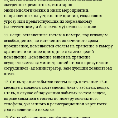
экстренных ремонтных, санитарно-
эпидемиологических и иных мероприятий,
направленных на устранение причин, создающих
угрозу или препятствующих их нормальному
(качественному и безопасному) использованию.
11. Вещи, оставленные гостем в номере, подлежащем
освобождению, по истечении оплаченного срока
проживания, помещаются отелем на хранение в камеру
хранения или иное пригодное для этих целей
помещение. Помещение вещей на хранение
осуществляется администрацией отеля в присутствии
сотрудников (администратор, заведующий хозяйством)
отеля.
12. Отель хранит забытую гостем вещь в течение 12-и
месяцев с момента составления Акта о забытых вещах.
Отель, в случае обнаружения забытых гостем вещей,
вправе связаться с гостем по номеру контактного
телефона, указанного в регистрационной карте гостя
для извещения о находке.
13. Отель обеспечивает конфиденциальность