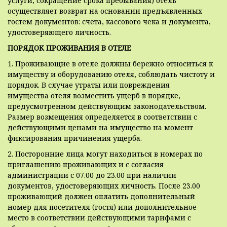
услуги, сокращение срока пребывания) отель
осуществляет возврат на основании предъявленных
гостем документов: счета, кассового чека и документа,
удостоверяющего личность.
ПОРЯДОК ПРОЖИВАНИЯ В ОТЕЛЕ
1. Проживающие в отеле должны бережно относиться к
имуществу и оборудованию отеля, соблюдать чистоту и
порядок. В случае утраты или повреждения
имущества отеля возместить ущерб в порядке,
предусмотренном действующим законодательством.
Размер возмещения определяется в соответствии с
действующими ценами на имущество на момент
фиксирования причинения ущерба.
2. Посторонние лица могут находиться в номерах по
приглашению проживающих и с согласия
администрации с 07.00 до 23.00 при наличии
документов, удостоверяющих личность. После 23.00
проживающий должен оплатить дополнительный
номер для посетителя (гостя) или дополнительное
место в соответствии действующими тарифами с