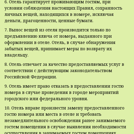
6. Отель гарантирует проживающим гостям, при
условии соблюдения настоящих Правил, сохранность
личных вещей, находящихся в номере, исключая
деньги, драгоценности, ценные бумаги.
7. Вынос вещей из отеля производится только по
предъявлению ключа от номера, выданного при
оформлении в отеле. Отель, в случае обнаружения
забытых вещей, принимает меры по возврату их
владельцу.
8. Отель отвечает за качество предоставляемых услуг в
соответствии с действующим законодательством
Российской Федерации.
9. Отель имеет право отказать в предоставлении гостю
номера в случае проведения в городе мероприятий
городского или федерального уровня.
10. Отель вправе произвести замену предоставленного
гостю номера или места в отеле и требовать
незамедлительного освобождения ранее занимаемого
гостем помещения в случае выявления необходимости
осуществления в занимаемых гостем помещениях