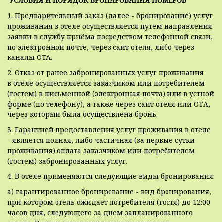
УСЛОВИЯ И ПОРЯДОК БРОНИРОВАНИЯ НОМЕРОВ
1. Предварительный заказ (далее - бронирование) услуг
проживания в отеле осуществляется путем направления
заявки в службу приёма посредством телефонной связи,
по электронной почте, через сайт отеля, либо через
каналы OTA.
2. Отказ от ранее забронированных услуг проживания
в отеле осуществляется заказчиком или потребителем
(гостем) в письменной (электронная почта) или в устной
форме (по телефону), а также через сайт отеля или ОТА,
через который была осуществлена бронь.
3. Гарантией предоставления услуг проживания в отеле
- является полная, либо частичная (за первые сутки
проживания) оплата заказчиком или потребителем
(гостем) забронированных услуг.
4. В отеле применяются следующие виды бронирования:
а) гарантированное бронирование - вид бронирования,
при котором отель ожидает потребителя (гостя) до 12:00
часов дня, следующего за днем запланированного