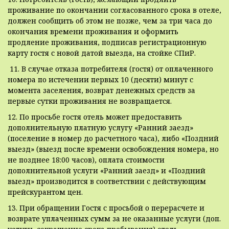
проживание по окончании согласованного срока в отеле,
должен сообщить об этом не позже, чем за три часа до
окончания времени проживания и оформить
продление проживания, подписав регистрационную
карту гостя с новой датой выезда, на стойке СПиР.
11. В случае отказа потребителя (гостя) от оплаченного
номера по истечении первых 10 (десяти) минут с
момента заселения, возврат денежных средств за
первые сутки проживания не возвращается.
12. По просьбе гостя отель может предоставить
дополнительную платную услугу «Ранний заезд»
(поселение в номер до расчетного часа), либо «Поздний
выезд» (выезд после времени освобождения номера, но
не позднее 18:00 часов), оплата стоимости
дополнительной услуги «Ранний заезд» и «Поздний
выезд» производится в соответствии с действующим
прейскурантом цен.
13. При обращении Гостя с просьбой о перерасчете и
возврате уплаченных сумм за не оказанные услуги (доп.