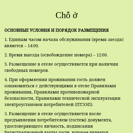
Chỗ ở
ОСНОВНЫЕ УСЛОВИЯ И ПОРЯДОК РАЗМЕЩЕНИЯ
1. Единым часом начала обслуживания (время заезда)
является – 14:00.
2. Время выезда (освобождение номера) – 12:00.
3. Размещение в отеле осуществляется при наличии
свободных номеров.
4. При оформлении проживания гость должен
ознакомиться с действующими в отеле Правилами
проживания, Правилами противопожарной
безопасности, Правилами технической эксплуатации
электроустановок потребителей (ПТЭЭП).
5. Размещение в отеле осуществляется после
предъявления потребителем (гостем) документа,
удостоверяющего личность, подписания
Регистрационной карты гостя, которая является