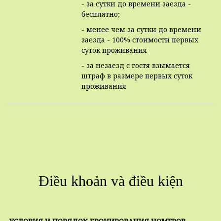
- за сутки до времени заезда -
бесплатно;
- менее чем за сутки до времени
заезда - 100% стоимости первых
суток проживания
- за незаезд с гостя взымается
штраф в размере первых суток
проживания
Điều khoản và điều kiện