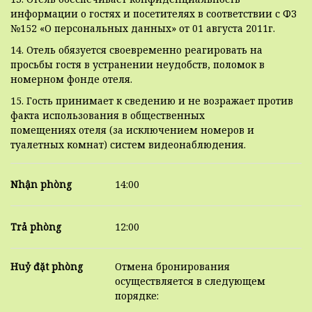
информации о гостях и посетителях в соответствии с ФЗ
№152 «О персональных данных» от 01 августа 2011г.
14. Отель обязуется своевременно реагировать на
просьбы гостя в устранении неудобств, поломок в
номерном фонде отеля.
15. Гость принимает к сведению и не возражает против
факта использования в общественных
помещениях отеля (за исключением номеров и
туалетных комнат) систем видеонаблюдения.
Nhận phòng
14:00
Trả phòng
12:00
Huỷ đặt phòng
Отмена бронирования
осуществляется в следующем
порядке: