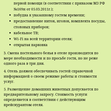
первой помощи (в соответствии с приказом МЗ РФ
№169н от 05.03.2011г.);
побудка к указанному гостем времени;
предоставление ниток, иголок, комплекта посуды,
столовых приборов;
кабельное ТВ;
Wi-Fi на всей территории отеля;
открытая парковка
3. Смена постельного белья в отеле производится по
мере необходимости и по просьбе гостя, но не реже
одного раза в три дня.
4. Отель должен обеспечивать гостей справочной
информацией о своем режиме работы и стоимости
услуг.
5. Размещение домашних животных допускается по
предварительному запросу. Стоимость услуги
определяется в соответствии с действующим
прейскурантом отеля.