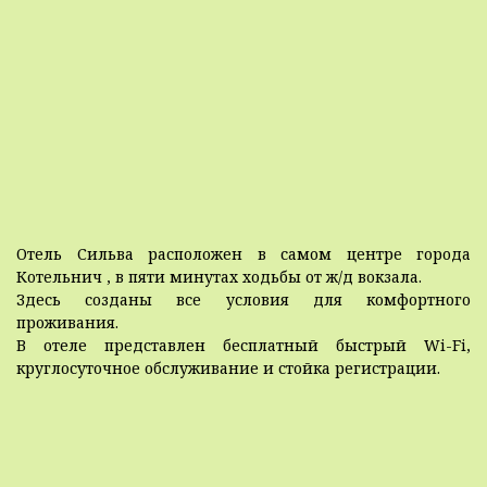
Отель Сильва расположен в самом центре города
Котельнич , в пяти минутах ходьбы от ж/д вокзала.
Здесь созданы все условия для комфортного
проживания.
В отеле представлен бесплатный быстрый Wi-Fi,
круглосуточное обслуживание и стойка регистрации.