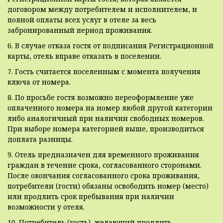
договором между потребителем и исполнителем, и
полной оплаты всех услуг в отеле за весь
забронированный период проживания.
6. В случае отказа гостя от подписания Регистрационной
карты, отель вправе отказать в поселении.
7. Гость считается поселенным с момента получения
ключа от номера.
8. По просьбе гостя возможно переоформление уже
оплаченного номера на номер любой другой категории
либо аналогичный при наличии свободных номеров.
При выборе номера категорией выше, производиться
доплата разницы.
9. Отель предназначен для временного проживания
граждан в течение срока, согласованного сторонами.
После окончания согласованного срока проживания,
потребители (гости) обязаны освободить номер (место)
или продлить срок пребывания при наличии
возможности у отеля.
10. Потребитель (гость), желающий продлить