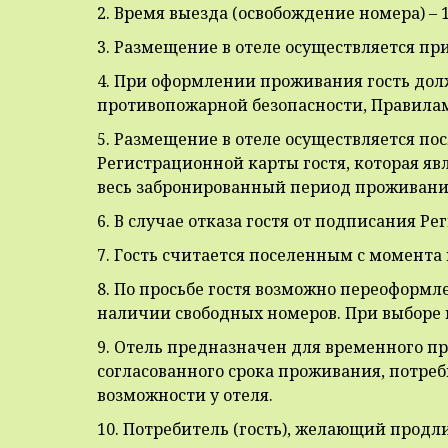
2. Время выезда (освобождение номера) – 1
3. Размещение в отеле осуществляется пр
4. При оформлении проживания гость до
противопожарной безопасности, Правилам
5. Размещение в отеле осуществляется по
Регистрационной карты гостя, которая яв
весь забронированный период проживани
6. В случае отказа гостя от подписания Р
7. Гость считается поселенным с момента
8. По просьбе гостя возможно переоформ
наличии свободных номеров. При выборе 
9. Отель предназначен для временного пр
согласованного срока проживания, потреб
возможности у отеля.
10. Потребитель (гость), желающий продл