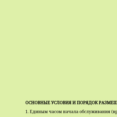
ОСНОВНЫЕ УСЛОВИЯ И ПОРЯДОК РАЗМЕ
1. Единым часом начала обслуживания (вре