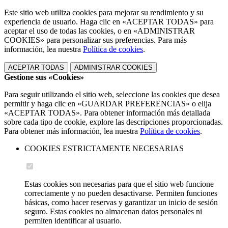
Este sitio web utiliza cookies para mejorar su rendimiento y su
experiencia de usuario. Haga clic en «ACEPTAR TODAS» para
aceptar el uso de todas las cookies, o en «ADMINISTRAR
COOKIES» para personalizar sus preferencias. Para más
información, lea nuestra
Política de cookies
.
ACEPTAR TODAS
ADMINISTRAR COOKIES
Gestione sus «Cookies»
Para seguir utilizando el sitio web, seleccione las cookies que desea
permitir y haga clic en «GUARDAR PREFERENCIAS» o elija
«ACEPTAR TODAS». Para obtener información más detallada
sobre cada tipo de cookie, explore las descripciones proporcionadas.
Para obtener más información, lea nuestra
Política de cookies
.
COOKIES ESTRICTAMENTE NECESARIAS
Estas cookies son necesarias para que el sitio web funcione
correctamente y no pueden desactivarse. Permiten funciones
básicas, como hacer reservas y garantizar un inicio de sesión
seguro. Estas cookies no almacenan datos personales ni
permiten identificar al usuario.