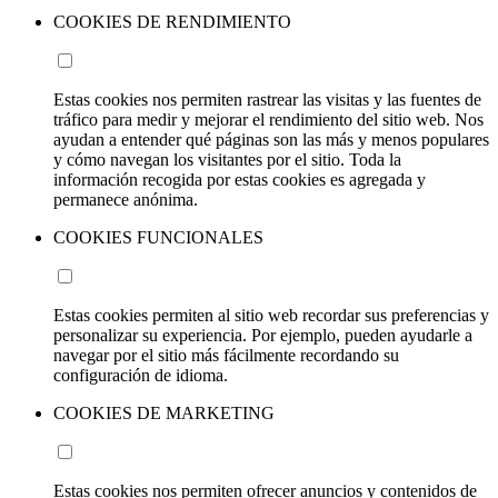
COOKIES DE RENDIMIENTO
Estas cookies nos permiten rastrear las visitas y las fuentes de
tráfico para medir y mejorar el rendimiento del sitio web. Nos
ayudan a entender qué páginas son las más y menos populares
y cómo navegan los visitantes por el sitio. Toda la
información recogida por estas cookies es agregada y
permanece anónima.
COOKIES FUNCIONALES
Estas cookies permiten al sitio web recordar sus preferencias y
personalizar su experiencia. Por ejemplo, pueden ayudarle a
navegar por el sitio más fácilmente recordando su
configuración de idioma.
COOKIES DE MARKETING
Estas cookies nos permiten ofrecer anuncios y contenidos de