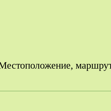
Местоположение, маршру