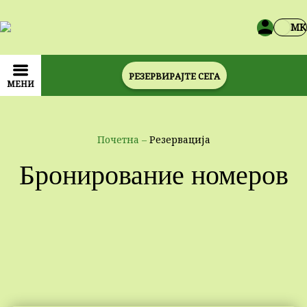
MK
РЕЗЕРВИРАЈТЕ СЕГА
МЕНИ
Почетна
–
Резервација
Бронирование номеров