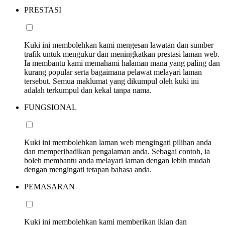
PRESTASI
Kuki ini membolehkan kami mengesan lawatan dan sumber
trafik untuk mengukur dan meningkatkan prestasi laman web.
Ia membantu kami memahami halaman mana yang paling dan
kurang popular serta bagaimana pelawat melayari laman
tersebut. Semua maklumat yang dikumpul oleh kuki ini
adalah terkumpul dan kekal tanpa nama.
FUNGSIONAL
Kuki ini membolehkan laman web mengingati pilihan anda
dan memperibadikan pengalaman anda. Sebagai contoh, ia
boleh membantu anda melayari laman dengan lebih mudah
dengan mengingati tetapan bahasa anda.
PEMASARAN
Kuki ini membolehkan kami memberikan iklan dan